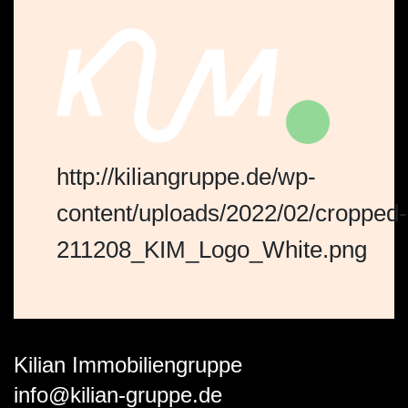
http://kiliangruppe.de/wp-
content/uploads/2022/02/cropped-
211208_KIM_Logo_White.png
Kilian Immobiliengruppe
info@kilian-gruppe.de