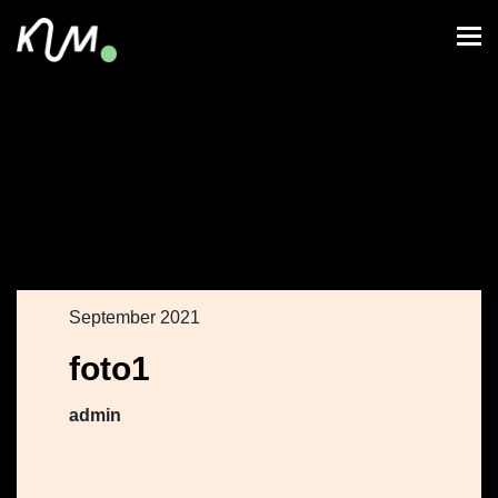
September 2021
foto1
admin