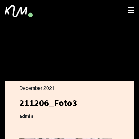
December 2021
211206_Foto3
admin