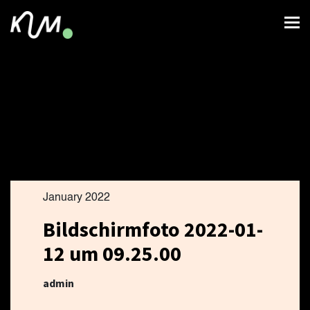
January 2022
Bildschirmfoto 2022-01-
12 um 09.25.00
admin