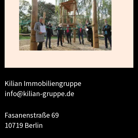
Kilian Immobiliengruppe
info@kilian-gruppe.de
Fasanenstraße 69
10719 Berlin