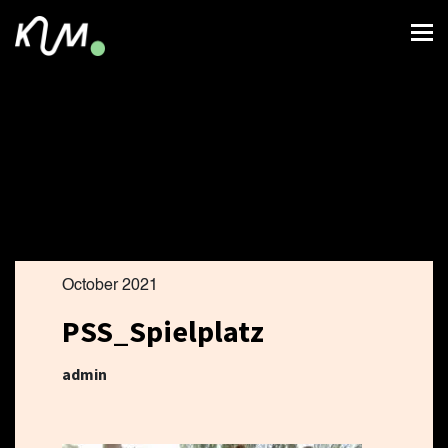
October 2021
PSS_Spielplatz
admin